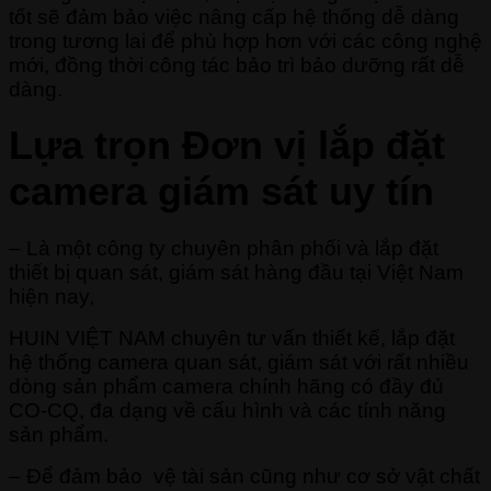
tốt sẽ đảm bảo việc nâng cấp hệ thống dễ dàng
trong tương lai để phù hợp hơn với các công nghệ
mới, đồng thời công tác bảo trì bảo dưỡng rất dễ
dàng.
Lựa trọn Đơn vị lắp đặt
camera giám sát uy tín
– Là một công ty chuyên phân phối và lắp đặt
thiết bị quan sát, giám sát hàng đầu tại Việt Nam
hiện nay,
HUIN VIỆT NAM chuyên tư vấn thiết kế, lắp đặt
hệ thống camera quan sát, giám sát với rất nhiều
dòng sản phẩm camera chính hãng có đầy đủ
CO-CQ, đa dạng về cấu hình và các tính năng
sản phẩm.
– Để đảm bảo vệ tài sản cũng như cơ sở vật chất