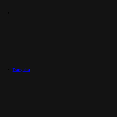
Trang chủ