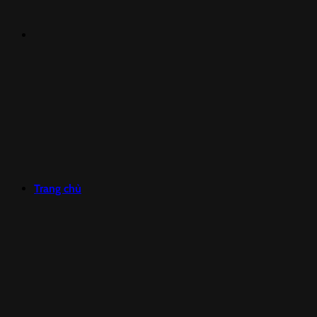
Trang chủ