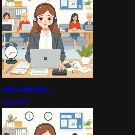
8. Khóa cửa điện tử điện từ
5 Sản phẩm