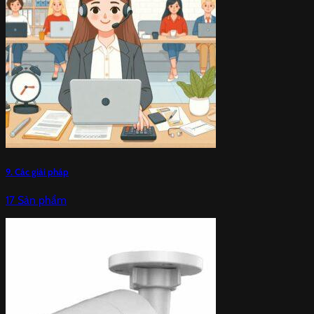
9. Các giải pháp
17 Sản phẩm