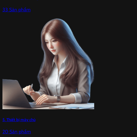
33 Sản phẩm
5. Thiết bị máy chủ
20 Sản phẩm