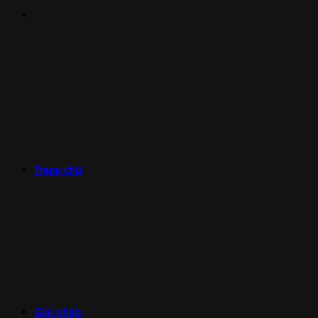
Trang chủ
Giải pháp