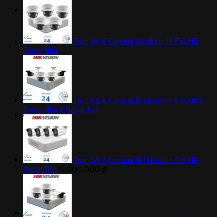
Trọn Bộ 5 Camera Hikvision IP Full HD
Trong Nhà
Trọn Bộ 4 Camera IP Hikvision Full Hd 2
Trong Nhà 2 Ngoài Trời
Trang chủ
Trọn Bộ 4 Camera IP Hikvision Full HD
Ngoài Trời
15,000,000
₫
Giải pháp