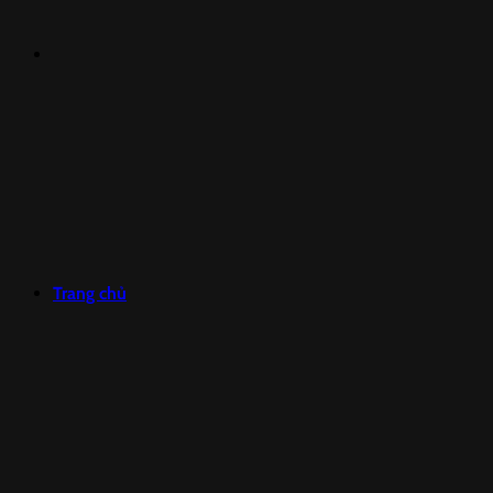
Trang chủ