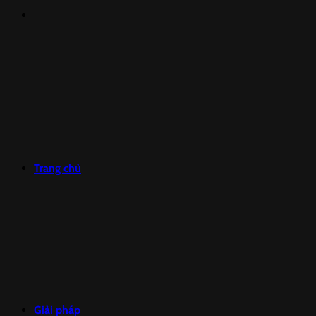
Trang chủ
Giải pháp