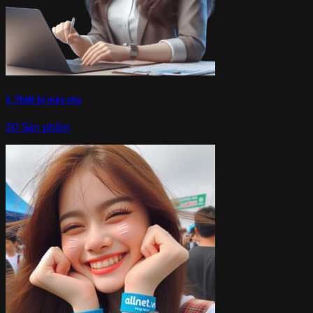
5. Thiết bị máy chủ
20 Sản phẩm