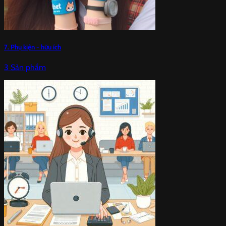
7. Phụ kiện - hữu ích
3 Sản phẩm