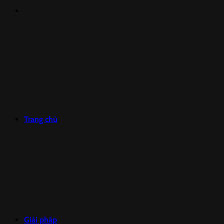
Trang chủ
Giải pháp