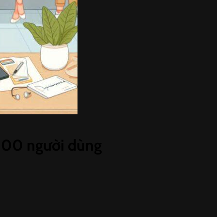
00 người dùng