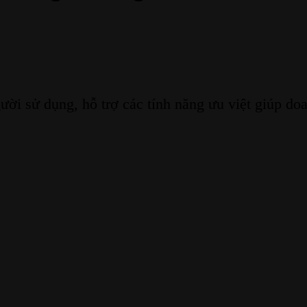
sử dụng, hỗ trợ các tính năng ưu việt giúp doan