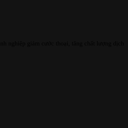
h nghiệp giảm cước thoại, tăng chất lượng dịch