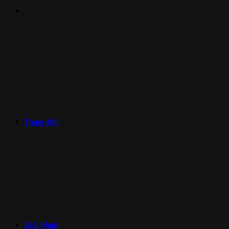
Trang chủ
Giải pháp