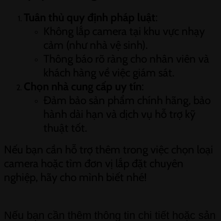
Tuân thủ quy định pháp luật
:
Không lắp camera tại khu vực nhạy
cảm (như nhà vệ sinh).
Thông báo rõ ràng cho nhân viên và
khách hàng về việc giám sát.
Chọn nhà cung cấp uy tín
:
Đảm bảo sản phẩm chính hãng, bảo
hành dài hạn và dịch vụ hỗ trợ kỹ
thuật tốt.
Nếu bạn cần hỗ trợ thêm trong việc chọn loại
camera hoặc tìm đơn vị lắp đặt chuyên
nghiệp, hãy cho mình biết nhé!
Nếu bạn cần thêm thông tin chi tiết hoặc sản