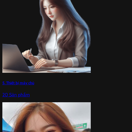
5. Thiết bị máy chủ
20 Sản phẩm